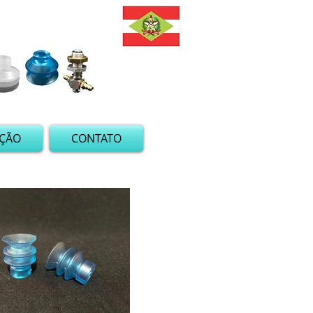
AÇÃO
CONTATO