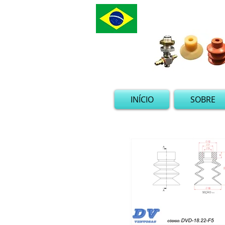
INÍCIO
SOBRE