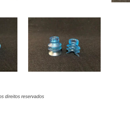
s direitos reservados