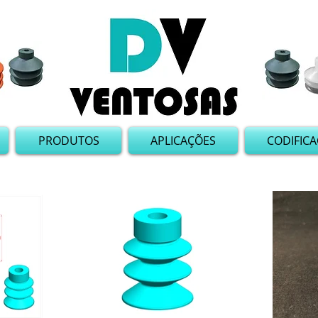
PRODUTOS
APLICAÇÕES
CODIFIC